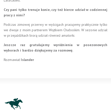
Lasacadell.
Czy pani tylko trenuje konie, czy też bierze udział w codziennej
pracy z nimi?
Podczas zimowej przerwy w wyścigach pracujemy praktycznie tylko
we dwoje z moim partnerem Wojtkiem Chaboskim. W sezonie udział
w przejażdżkach biorą udział również amatorki.
Jeszcze raz gratulujemy wyróżnienia w posezonowych
wyborach i bardzo dziękujemy za rozmowę.
Rozmawiał
Islander