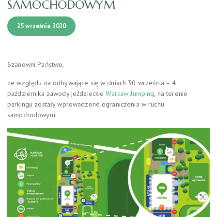
SAMOCHODOWYM
25 września 2020
Szanowni Państwo,
ze względu na odbywające się w dniach 30 września – 4
października zawody jeździeckie
Warsaw Jumping
, na terenie
parkingu zostały wprowadzone ograniczenia w ruchu
samochodowym.