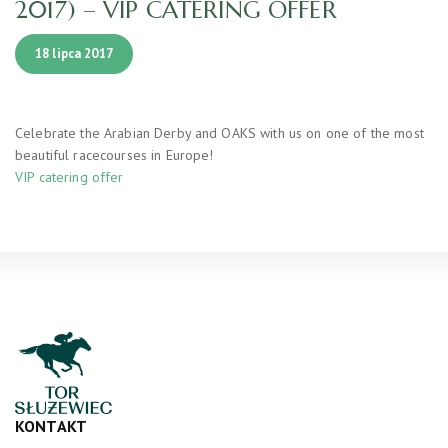
2017) – VIP CATERING OFFER
18 lipca 2017
Celebrate the Arabian Derby and OAKS with us on one of the most
beautiful racecourses in Europe!
VIP catering offer
KONTAKT