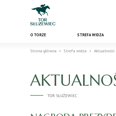
O TORZE
STREFA WIDZA
Strona główna
Strefa widza
Aktualności
AKTUALNOŚ
TOR SŁUŻEWIEC