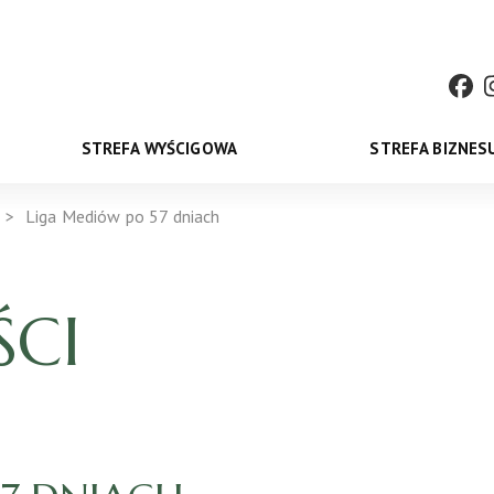
STREFA WYŚCIGOWA
STREFA BIZNES
Liga Mediów po 57 dniach
CI