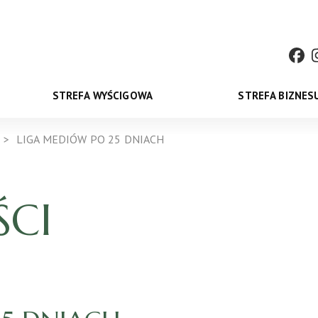
STREFA WYŚCIGOWA
STREFA BIZNES
LIGA MEDIÓW PO 25 DNIACH
CI