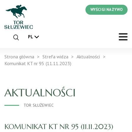
WYŚCIGI NA ŻYWO
PL
Strona główna
Strefa widza
Aktualności
Komunikat KT nr 95 (11.11.2023)
AKTUALNOŚCI
TOR SŁUŻEWIEC
KOMUNIKAT KT NR 95 (11.11.2023)