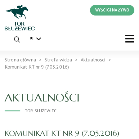
WYŚCIGI NA ŻYWO
PL
Strona główna
Strefa widza
Aktualności
Komunikat KT nr 9 (7.05.2016)
AKTUALNOŚCI
TOR SŁUŻEWIEC
KOMUNIKAT KT NR 9 (7.05.2016)