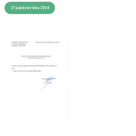
27 października 2014