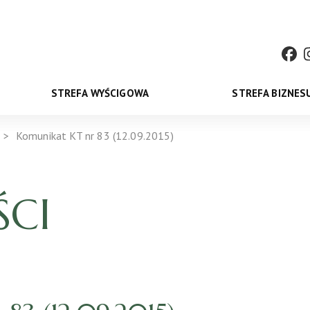
STREFA WYŚCIGOWA
STREFA BIZNES
Komunikat KT nr 83 (12.09.2015)
CI