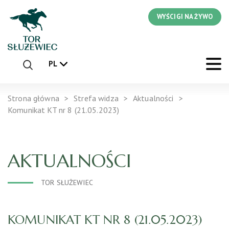
WYŚCIGI NA ŻYWO
PL
Strona główna
Strefa widza
Aktualności
Komunikat KT nr 8 (21.05.2023)
AKTUALNOŚCI
TOR SŁUŻEWIEC
KOMUNIKAT KT NR 8 (21.05.2023)