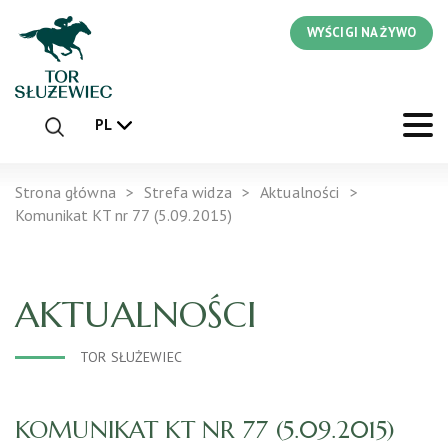
WYŚCIGI NA ŻYWO
PL
Strona główna
Strefa widza
Aktualności
Komunikat KT nr 77 (5.09.2015)
AKTUALNOŚCI
TOR SŁUŻEWIEC
KOMUNIKAT KT NR 77 (5.09.2015)