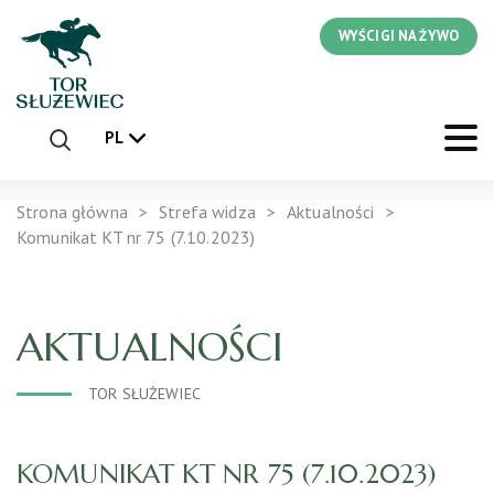
WYŚCIGI NA ŻYWO
PL
Strona główna
Strefa widza
Aktualności
Komunikat KT nr 75 (7.10.2023)
AKTUALNOŚCI
TOR SŁUŻEWIEC
KOMUNIKAT KT NR 75 (7.10.2023)