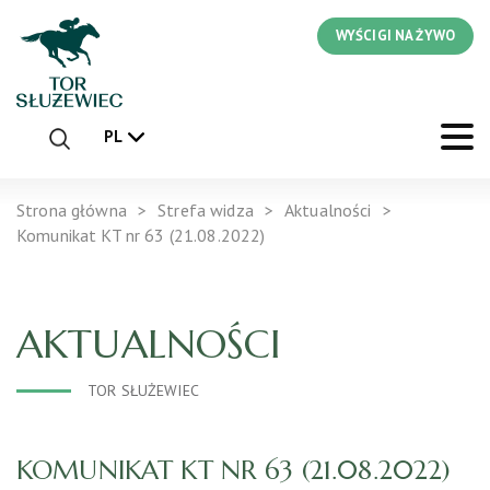
WYŚCIGI NA ŻYWO
PL
Strona główna
Strefa widza
Aktualności
Komunikat KT nr 63 (21.08.2022)
AKTUALNOŚCI
TOR SŁUŻEWIEC
KOMUNIKAT KT NR 63 (21.08.2022)