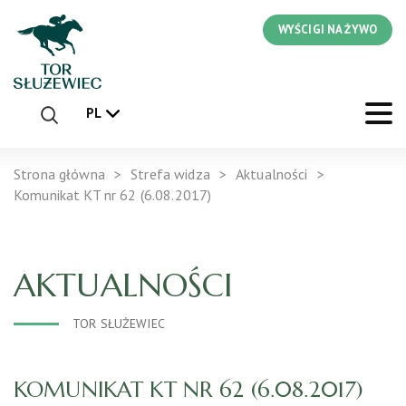
WYŚCIGI NA ŻYWO
PL
Strona główna
Strefa widza
Aktualności
Komunikat KT nr 62 (6.08.2017)
AKTUALNOŚCI
TOR SŁUŻEWIEC
KOMUNIKAT KT NR 62 (6.08.2017)