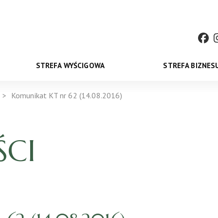
STREFA WYŚCIGOWA
STREFA BIZNES
Komunikat KT nr 62 (14.08.2016)
CI