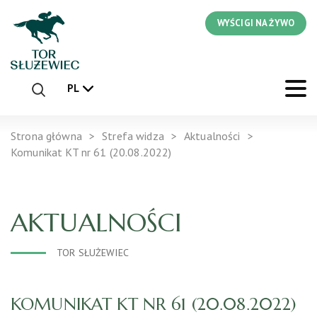
WYŚCIGI NA ŻYWO
PL
Strona główna
Strefa widza
Aktualności
Komunikat KT nr 61 (20.08.2022)
AKTUALNOŚCI
TOR SŁUŻEWIEC
KOMUNIKAT KT NR 61 (20.08.2022)