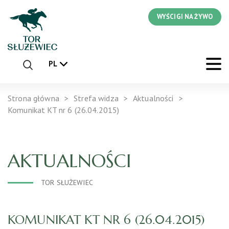
WYŚCIGI NA ŻYWO
PL
Strona główna
Strefa widza
Aktualności
Komunikat KT nr 6 (26.04.2015)
AKTUALNOŚCI
TOR SŁUŻEWIEC
KOMUNIKAT KT NR 6 (26.04.2015)