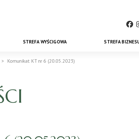
STREFA WYŚCIGOWA
STREFA BIZNES
Komunikat KT nr 6 (20.05.2023)
CI