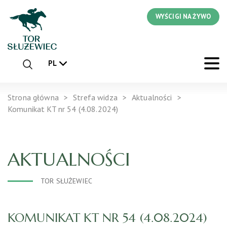
WYŚCIGI NA ŻYWO
PL
Strona główna
Strefa widza
Aktualności
Komunikat KT nr 54 (4.08.2024)
AKTUALNOŚCI
TOR SŁUŻEWIEC
KOMUNIKAT KT NR 54 (4.08.2024)