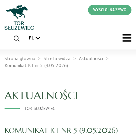
WYŚCIGI NA ŻYWO
PL
Strona główna
Strefa widza
Aktualności
Komunikat KT nr 5 (9.05.2026)
AKTUALNOŚCI
TOR SŁUŻEWIEC
KOMUNIKAT KT NR 5 (9.05.2026)