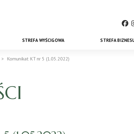
STREFA WYŚCIGOWA
STREFA BIZNES
Komunikat KT nr 5 (1.05.2022)
CI