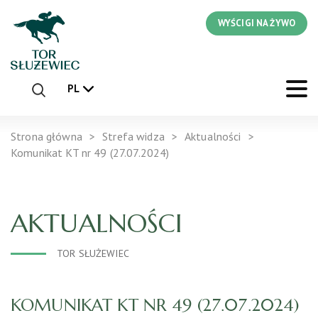
WYŚCIGI NA ŻYWO
PL
Strona główna
Strefa widza
Aktualności
Komunikat KT nr 49 (27.07.2024)
AKTUALNOŚCI
TOR SŁUŻEWIEC
KOMUNIKAT KT NR 49 (27.07.2024)