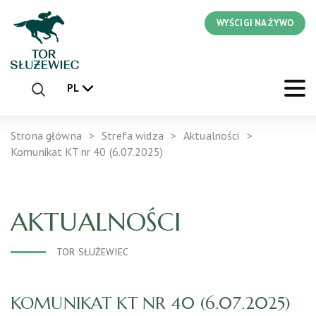
WYŚCIGI NA ŻYWO
PL
Strona główna
Strefa widza
Aktualności
Komunikat KT nr 40 (6.07.2025)
AKTUALNOŚCI
TOR SŁUŻEWIEC
KOMUNIKAT KT NR 40 (6.07.2025)