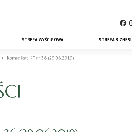
STREFA WYŚCIGOWA
STREFA BIZNES
Komunikat KT nr 36 (29.06.2019)
CI