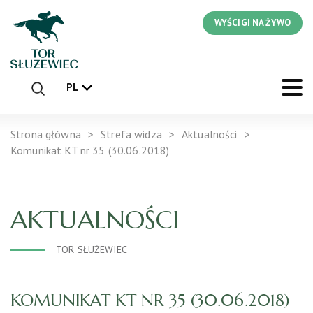
WYŚCIGI NA ŻYWO
PL
Strona główna
Strefa widza
Aktualności
Komunikat KT nr 35 (30.06.2018)
AKTUALNOŚCI
TOR SŁUŻEWIEC
KOMUNIKAT KT NR 35 (30.06.2018)