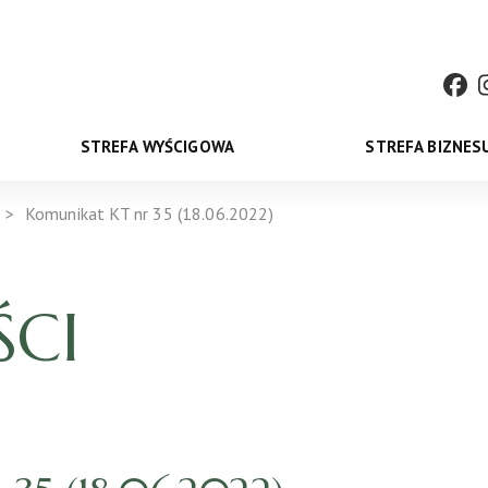
STREFA WYŚCIGOWA
STREFA BIZNES
Komunikat KT nr 35 (18.06.2022)
CI