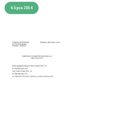
6 lipca 2014