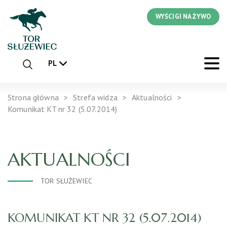
WYŚCIGI NA ŻYWO
PL
Strona główna
Strefa widza
Aktualności
Komunikat KT nr 32 (5.07.2014)
AKTUALNOŚCI
TOR SŁUŻEWIEC
KOMUNIKAT KT NR 32 (5.07.2014)