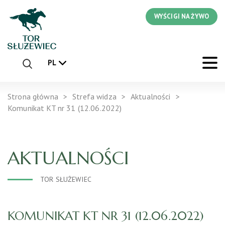
WYŚCIGI NA ŻYWO
PL
Strona główna
Strefa widza
Aktualności
Komunikat KT nr 31 (12.06.2022)
AKTUALNOŚCI
TOR SŁUŻEWIEC
KOMUNIKAT KT NR 31 (12.06.2022)