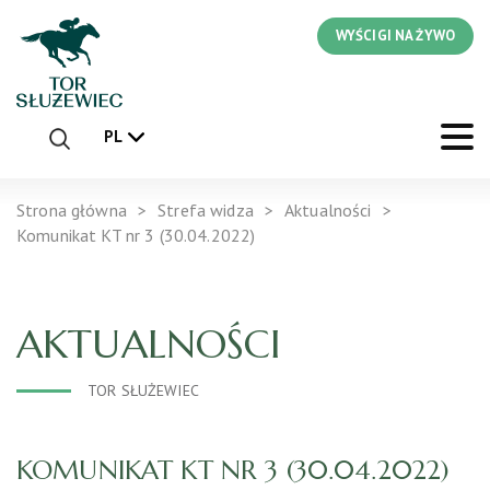
WYŚCIGI NA ŻYWO
PL
Strona główna
Strefa widza
Aktualności
Komunikat KT nr 3 (30.04.2022)
AKTUALNOŚCI
TOR SŁUŻEWIEC
KOMUNIKAT KT NR 3 (30.04.2022)