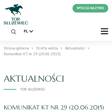
WYŚCIGI NA ŻYWO
PL
Strona główna
Strefa widza
Aktualności
Komunikat KT nr 29 (20.06.2015)
AKTUALNOŚCI
TOR SŁUŻEWIEC
KOMUNIKAT KT NR 29 (20.06.2015)