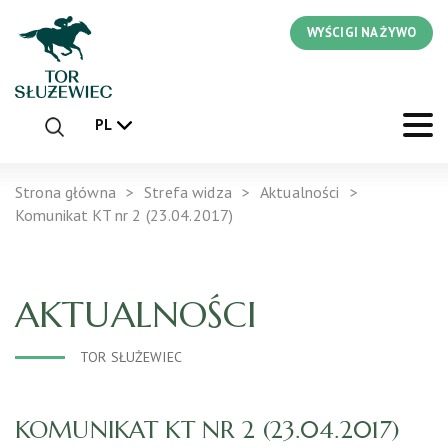
WYŚCIGI NA ŻYWO
PL
Strona główna
Strefa widza
Aktualności
Komunikat KT nr 2 (23.04.2017)
AKTUALNOŚCI
TOR SŁUŻEWIEC
KOMUNIKAT KT NR 2 (23.04.2017)