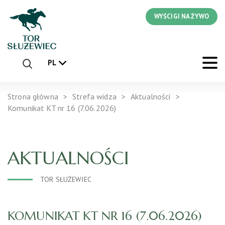
WYŚCIGI NA ŻYWO
PL
Strona główna
Strefa widza
Aktualności
Komunikat KT nr 16 (7.06.2026)
AKTUALNOŚCI
TOR SŁUŻEWIEC
KOMUNIKAT KT NR 16 (7.06.2026)