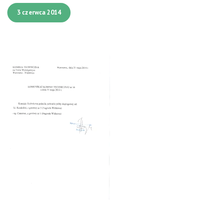
3 czerwca 2014