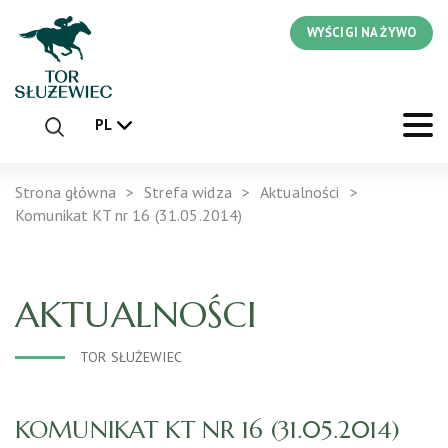
WYŚCIGI NA ŻYWO
PL
Strona główna
Strefa widza
Aktualności
Komunikat KT nr 16 (31.05.2014)
AKTUALNOŚCI
TOR SŁUŻEWIEC
KOMUNIKAT KT NR 16 (31.05.2014)