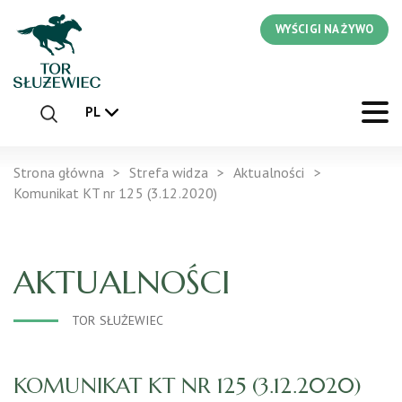
WYŚCIGI NA ŻYWO
PL
Strona główna
Strefa widza
Aktualności
Komunikat KT nr 125 (3.12.2020)
AKTUALNOŚCI
TOR SŁUŻEWIEC
KOMUNIKAT KT NR 125 (3.12.2020)