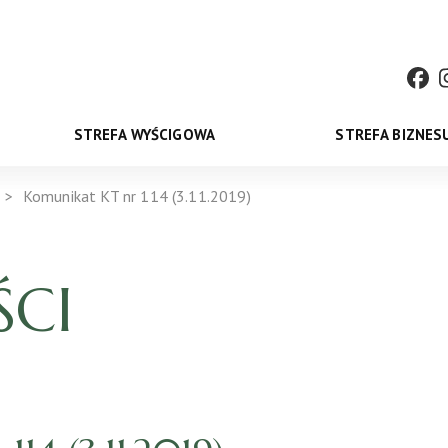
STREFA WYŚCIGOWA
STREFA BIZNES
Komunikat KT nr 114 (3.11.2019)
CI