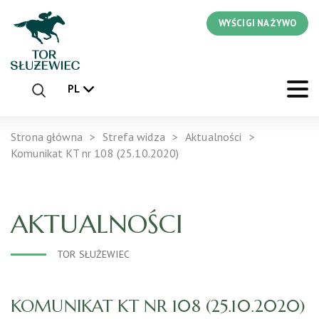
WYŚCIGI NA ŻYWO
PL
Strona główna
Strefa widza
Aktualności
Komunikat KT nr 108 (25.10.2020)
AKTUALNOŚCI
TOR SŁUŻEWIEC
KOMUNIKAT KT NR 108 (25.10.2020)