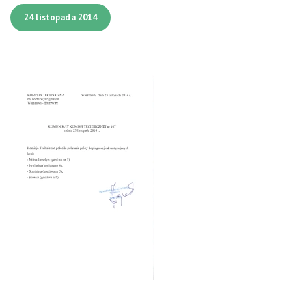
24 listopada 2014