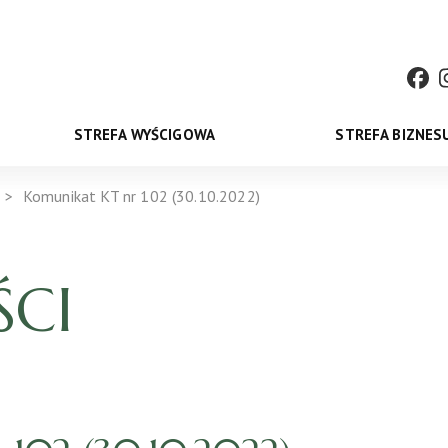
STREFA WYŚCIGOWA
STREFA BIZNES
Komunikat KT nr 102 (30.10.2022)
CI