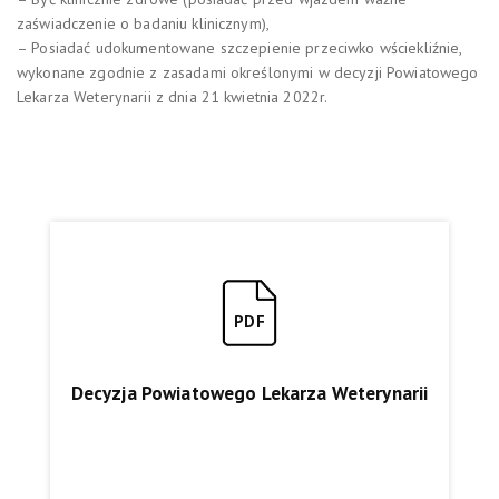
zaświadczenie o badaniu klinicznym),
– Posiadać udokumentowane szczepienie przeciwko wściekliźnie,
wykonane zgodnie z zasadami określonymi w decyzji Powiatowego
Lekarza Weterynarii z dnia 21 kwietnia 2022r.
PDF
Decyzja Powiatowego Lekarza Weterynarii