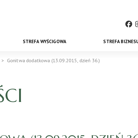
STREFA WYŚCIGOWA
STREFA BIZNES
Gonitwa dodatkowa (13.09.2015, dzień 36.)
CI