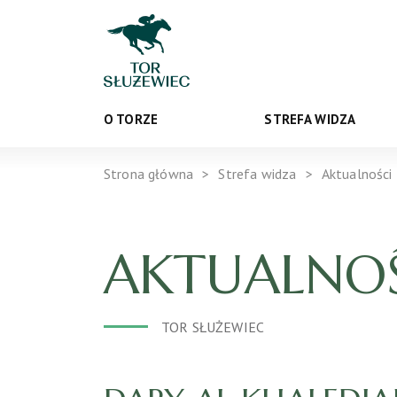
O TORZE
STREFA WIDZA
Strona główna
Strefa widza
Aktualności
AKTUALNOŚ
TOR SŁUŻEWIEC