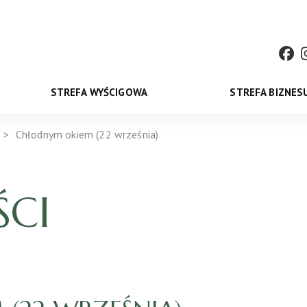
STREFA WYŚCIGOWA
STREFA BIZNES
Chłodnym okiem (22 września)
CI