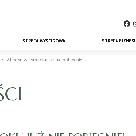
STREFA WYŚCIGOWA
STREFA BIZNES
Alladyn w tym roku już nie pobiegnie!
CI