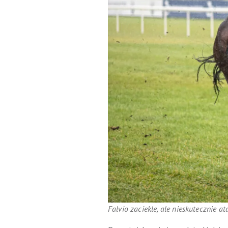
Falvio zaciekle, ale nieskutecznie at