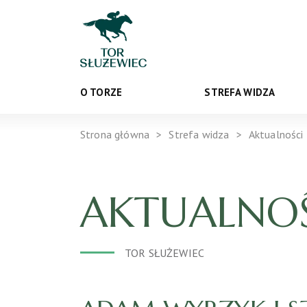
O TORZE
STREFA WIDZA
Strona główna
Strefa widza
Aktualności
AKTUALNOŚ
TOR SŁUŻEWIEC