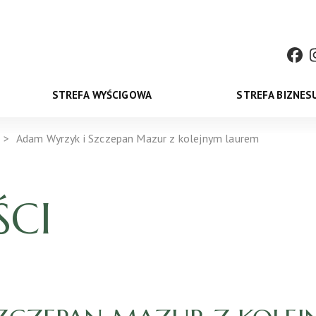
STREFA WYŚCIGOWA
STREFA BIZNES
Adam Wyrzyk i Szczepan Mazur z kolejnym laurem
CI