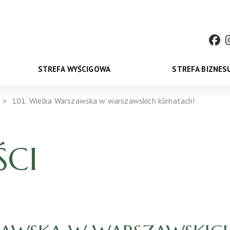
STREFA WYŚCIGOWA
STREFA BIZNES
101. Wielka Warszawska w warszawskich klimatach!
CI